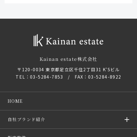
Kainan estate株式会社
〒120-0034 東京都足立区千住2丁目31 K‘Sビル
TEL：
03-5284-7853
/ FAX：03-5284-8922
HOME
自社ブランド紹介