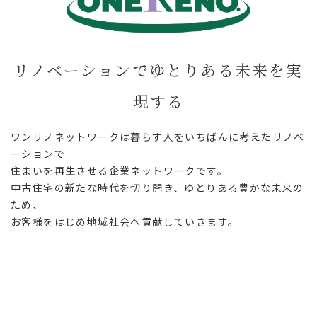
リノベーションでゆとりある未来を実
現する
ワンリノネットワークは暮らす人を
いちばんに考えたリノベ
ーションで
住まいを再生させる企業ネットワークです。
中古住宅の新たな時代を切り開き、ゆとりある豊かな未来の
ため、
お客様をはじめ地域社会へ貢献していきます。