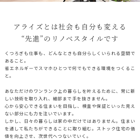
アライズとは社会も自分も変える
“先進”のリノベスタイルです
くつろぎも仕事も、どんなときも自分らしくいられる空間で
あること。
省エネルギーでスマホひとつで何でもできる環境をつくるこ
と。
あなただけのワンランク上の暮らしを叶えるために、常に新
しい技術を取り入れ、細部まで手を抜きません。
心から安心できる住まいを目指し、検査や保証といった見え
ない部分にも力を注いでいます。
しかし、日々の暮らしは家の中だけではありません。住まい
を通して私たちができることに取り組む。ストック住宅の価
値を向上させ、次世代へつないでいく。