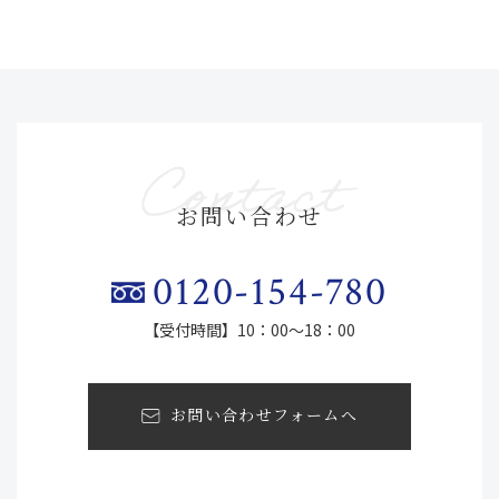
お問い合わせ
0120-154-780
【受付時間】10：00～18：00
お問い合わせフォームへ