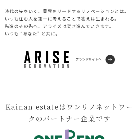
時代の先をいく、業界をリードするリノベーションとは。
いつも住む人を第一に考えることで答えは生まれる。
先進のその先へ、アライズは突き進んでいきます。
いつも “あなた” と共に。
Kainan estateはワンリノネットワー
クのパートナー企業です